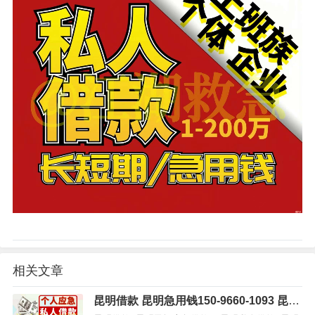
相关文章
昆明借款 昆明急用钱150-9660-1093 昆明