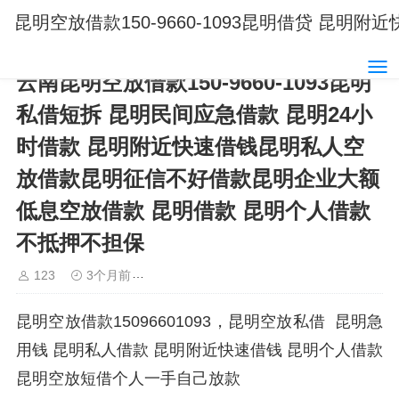
昆明空放借款150-9660-1093昆明借贷 
云南昆明空放借款150-9660-1093昆明
私借短拆 昆明民间应急借款 昆明24小
时借款 昆明附近快速借钱昆明私人空
放借款昆明征信不好借款昆明企业大额
低息空放借款 昆明借款 昆明个人借款
不抵押不担保
123
3个月前
昆明借款15096601093昆明空放借款
昆明空放借款15096601093，昆明空放私借 昆明急
用钱 昆明私人借款 昆明附近快速借钱 昆明个人借款
昆明空放短借个人一手自己放款