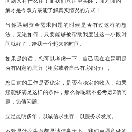
问题又有什么用！而我们只注重实际，面对面的了
解才是令双方最能了解真实情况的方式！
当你遇到资金需求问题的时候是否有过这样的想
法，无论如何，只要能够被帮助我度过这一小段时
间就好了，给我一个起来的时间.
如果是的话，您可以考虑一下，自己现在在昆明是
否有固定的居所（租房或者自己有房都行），
您目前的工作是否稳定，是否有稳定的收入，如果
您能够满足这样的条件，那么你呢就不必考虑Z信问
题，负债问题。
立足昆明多年，以诚信求生存，以服务求发展。
不管是什么生意都是诚信赢天下，我们更愿意做的