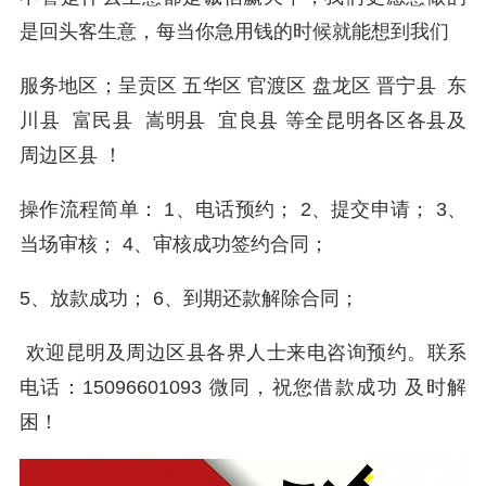
是回头客生意，每当你急用钱的时候就能想到我们
服务地区；呈贡区 五华区 官渡区 盘龙区 晋宁县 东
川县 富民县 嵩明县 宜良县 等全昆明各区各县及
周边区县 ！
操作流程简单： 1、电话预约； 2、提交申请； 3、
当场审核； 4、审核成功签约合同；
5、放款成功； 6、到期还款解除合同；
欢迎昆明及周边区县各界人士来电咨询预约。联系
电话：15096601093 微同，祝您借款成功 及时解
困！