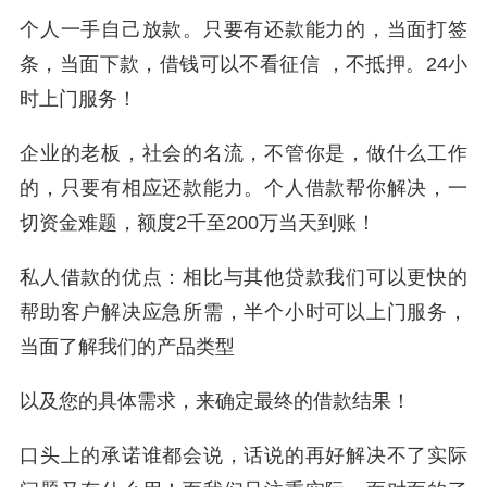
个人一手自己放款。只要有还款能力的，当面打签
条，当面下款，借钱可以不看征信 ，不抵押。24小
时上门服务！
企业的老板，社会的名流，不管你是，做什么工作
的，只要有相应还款能力。个人借款帮你解决，一
切资金难题，额度2千至200万当天到账！
私人借款的优点：相比与其他贷款我们可以更快的
帮助客户解决应急所需，半个小时可以上门服务，
当面了解我们的产品类型
以及您的具体需求，来确定最终的借款结果！
口头上的承诺谁都会说，话说的再好解决不了实际